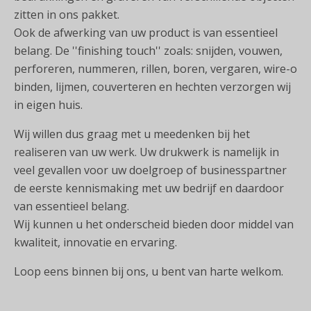
zitten in ons pakket.
Ook de afwerking van uw product is van essentieel
belang. De ''finishing touch'' zoals: snijden, vouwen,
perforeren, nummeren, rillen, boren, vergaren, wire-o
binden, lijmen, couverteren en hechten verzorgen wij
in eigen huis.
Wij willen dus graag met u meedenken bij het
realiseren van uw werk. Uw drukwerk is namelijk in
veel gevallen voor uw doelgroep of businesspartner
de eerste kennismaking met uw bedrijf en daardoor
van essentieel belang.
Wij kunnen u het onderscheid bieden door middel van
kwaliteit, innovatie en ervaring.
Loop eens binnen bij ons, u bent van harte welkom.