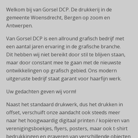
Welkom bij van Gorsel DCP. De drukkerij in de
gemeente Woensdrecht, Bergen op zoom en
Antwerpen.
Van Gorsel DCP is een allround grafisch bedrijf met
een aantal jaren ervaring in de grafische branche.
Dit hebben wij niet bereikt door stil te blijven staan,
maar door constant mee te gaan met de nieuwste
ontwikkelingen op grafisch gebied. Ons modern
uitgeruste bedrijf staat garant voor haarfijn werk.
Uw gedachten geven wij vorm!
Naast het standaard drukwerk, dus het drukken in
offset, verschuift onze aandacht ook steeds meer
naar het hoogwaardig digitaal printen / kopiëren van
verenigingsboekjes, flyers, posters, maar ook t-shirt
bedrukkingen en graveren van verschillende objecten