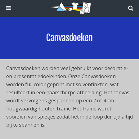
Canvasdoeken
Canvasdoeken worden veel gebruikt voor decoratie-
en presentatiedoeleinden. Onze Canvasdoeken
worden full color geprint met solventinkten, wat
resulteert in een haarscherpe afbeelding. Het canvas
wordt vervolgens gespannen op een 2 of 4 cm
hoogwaardig houten frame. Het frame wordt
voorzien van spietjes zodat het in de loop der tijd altijd
bij te spannen is.