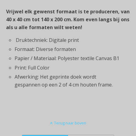
Vrijwel elk gewenst formaat is te produceren, van
40 x 40 cm tot 140 x 200 cm. Kom even langs bij ons
als u alle formaten wilt weten!
Druktechniek: Digitale print
Formaat: Diverse formaten
Papier / Materiaal: Polyester textile Canvas B1
Print: Full Color
Afwerking: Het geprinte doek wordt
gespannen op een 2 of 4 cm houten frame.
Terug naar boven