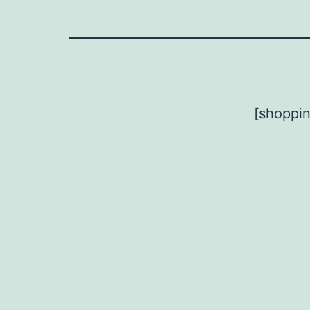
[shoppin