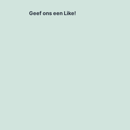
Geef ons een Like!