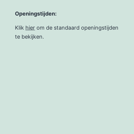
Openingstijden:
Klik
hier
om de standaard openingstijden
te bekijken.